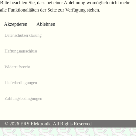
Bitte beachten Sie, dass bei einer Ablehnung womöglich nicht mehr
alle Funktionalitäten der Seite zur Verfügung stehen.
Akzeptieren
Ablehnen
Datenschutzerklärung
Haftungsausschluss
Widerrufsrecht
Lieferbedingungen
Zahlungsbedingungen
© 2026 ERS Elektronik. All Rights Reserved