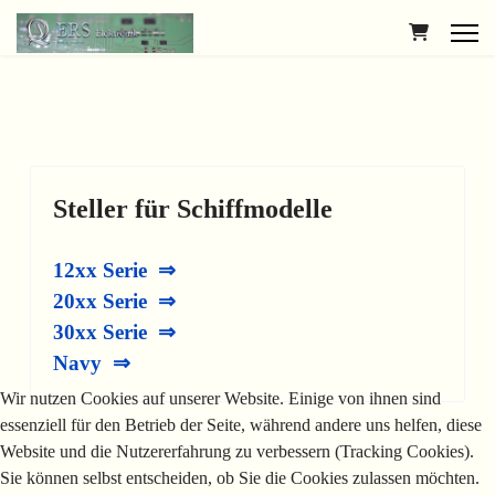
Steller für Schiffmodelle
12xx Serie ⇒
20xx Serie ⇒
30xx Serie ⇒
Navy ⇒
Wir nutzen Cookies auf unserer Website. Einige von ihnen sind
essenziell für den Betrieb der Seite, während andere uns helfen, diese
Website und die Nutzererfahrung zu verbessern (Tracking Cookies).
Sie können selbst entscheiden, ob Sie die Cookies zulassen möchten.